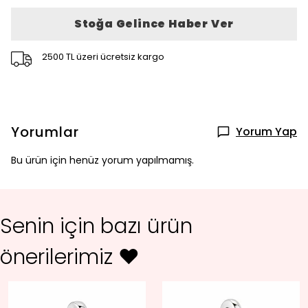
Stoğa Gelince Haber Ver
2500 TL üzeri ücretsiz kargo
Yorumlar
Yorum Yap
Bu ürün için henüz yorum yapılmamış.
Senin için bazı ürün
önerilerimiz ♥