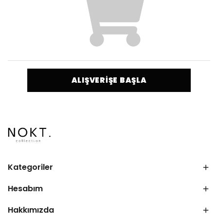
ALIŞVERİŞE BAŞLA
Kategoriler
Hesabım
Hakkımızda