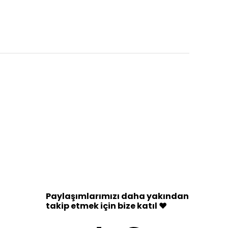
Paylaşımlarımızı daha yakından
takip etmek için bize katıl ♥