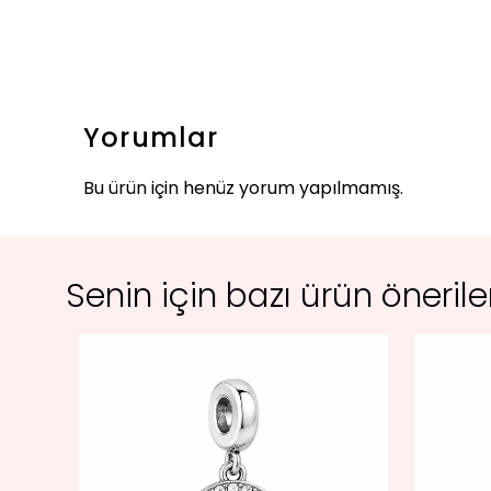
Yorumlar
Bu ürün için henüz yorum yapılmamış.
Senin için bazı ürün öneril