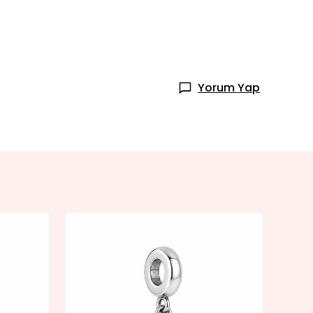
Yorum Yap