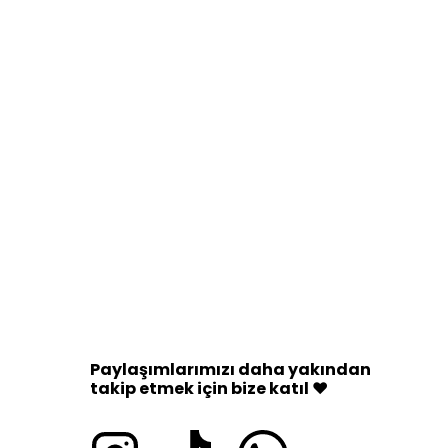
Paylaşımlarımızı daha yakından
takip etmek için bize katıl ♥