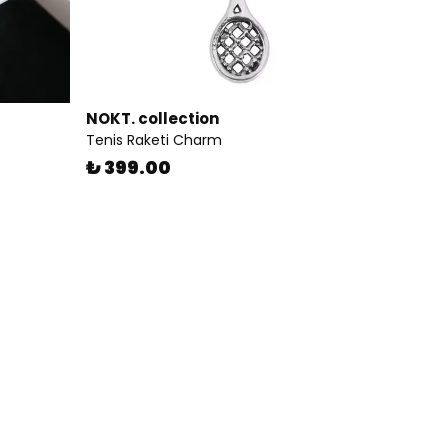
NOKT. collection
Tenis Raketi Charm
₺ 399.00