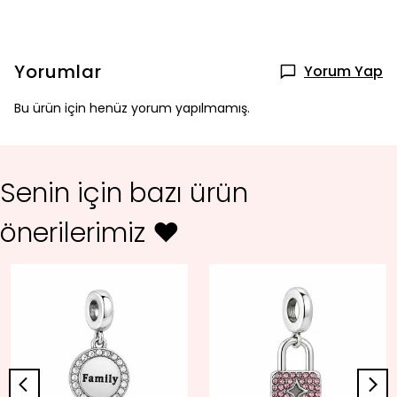
Yorumlar
Yorum Yap
Bu ürün için henüz yorum yapılmamış.
Senin için bazı ürün
önerilerimiz ♥