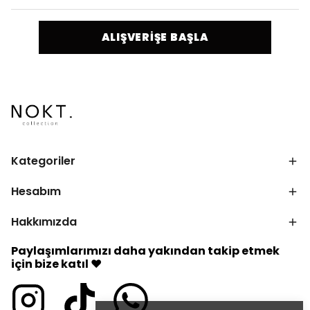
ALIŞVERİŞE BAŞLA
Kategoriler
Hesabım
Hakkımızda
Paylaşımlarımızı daha yakından takip etmek
için bize katıl ♥