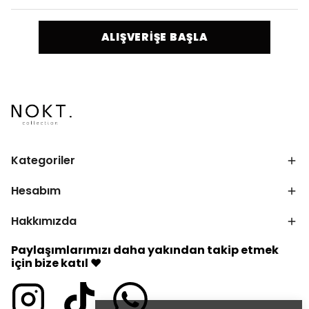
ALIŞVERİŞE BAŞLA
Kategoriler
Hesabım
Hakkımızda
Paylaşımlarımızı daha yakından takip etmek
için bize katıl ♥