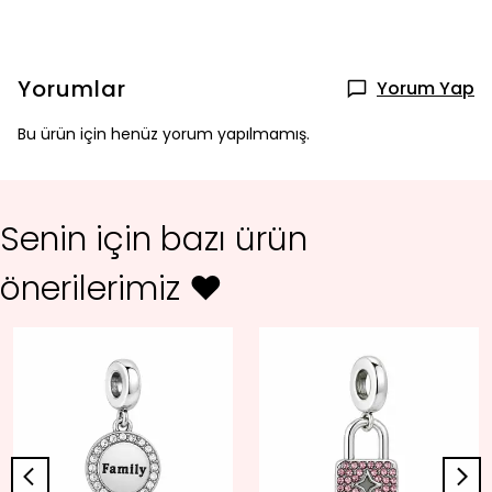
Yorumlar
Yorum Yap
Bu ürün için henüz yorum yapılmamış.
Senin için bazı ürün
önerilerimiz ♥