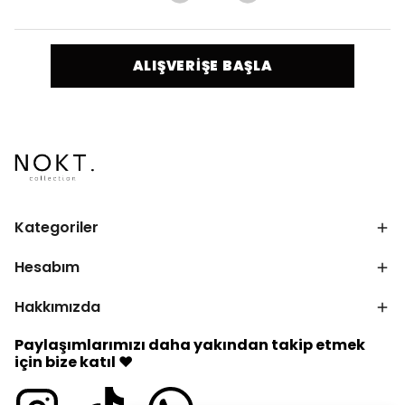
ALIŞVERİŞE BAŞLA
Kategoriler
Hesabım
Hakkımızda
Paylaşımlarımızı daha yakından takip etmek
için bize katıl ♥