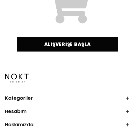
ALIŞVERİŞE BAŞLA
Kategoriler
Hesabım
Hakkımızda