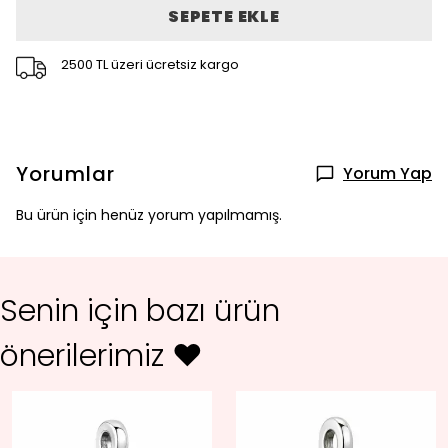
SEPETE EKLE
2500 TL üzeri ücretsiz kargo
Yorumlar
Yorum Yap
Bu ürün için henüz yorum yapılmamış.
Senin için bazı ürün
önerilerimiz ♥