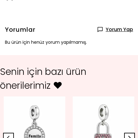
Yorumlar
Yorum Yap
Bu ürün için henüz yorum yapılmamış.
Senin için bazı ürün
önerilerimiz ♥