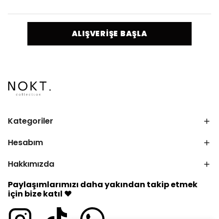
ALIŞVERİŞE BAŞLA
Kategoriler
Hesabım
Hakkımızda
Paylaşımlarımızı daha yakından takip etmek
için bize katıl ♥