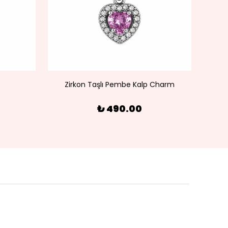
Zirkon Taşlı Pembe Kalp Charm
₺ 490.00