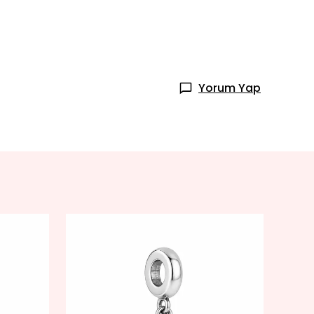
Yorum Yap