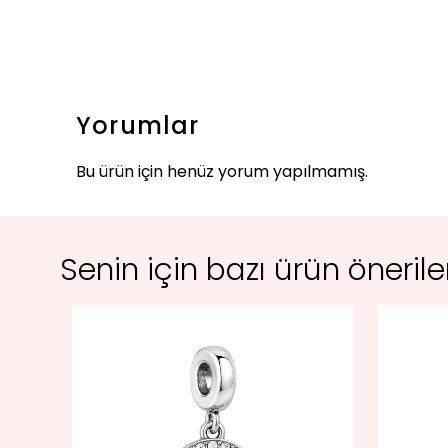
Yorumlar
Bu ürün için henüz yorum yapılmamış.
Senin için bazı ürün öneril