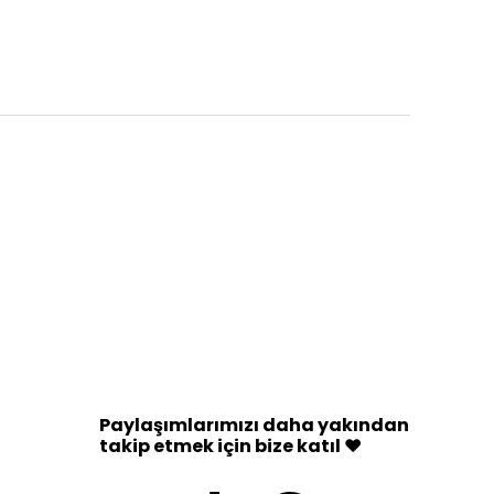
Paylaşımlarımızı daha yakından
takip etmek için bize katıl ♥