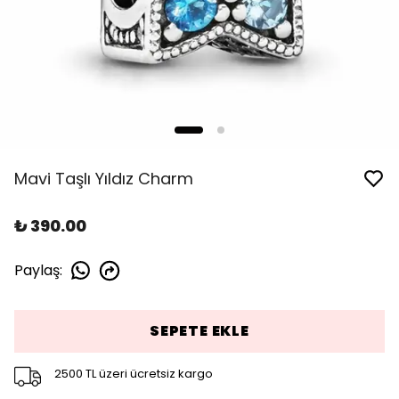
Mavi Taşlı Yıldız Charm
₺ 390.00
Paylaş
:
SEPETE EKLE
2500 TL üzeri ücretsiz kargo