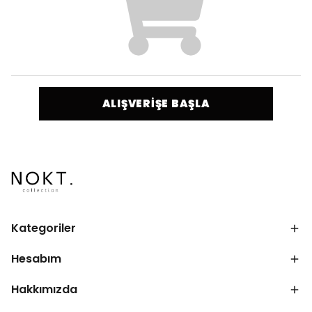
ALIŞVERİŞE BAŞLA
Kategoriler
Hesabım
Hakkımızda