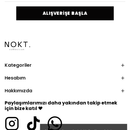
ALIŞVERİŞE BAŞLA
Kategoriler
Hesabım
Hakkımızda
Paylaşımlarımızı daha yakından takip etmek
için bize katıl ♥