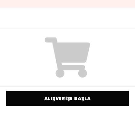
ALIŞVERİŞE BAŞLA