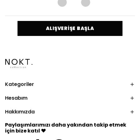
ALIŞVERİŞE BAŞLA
Kategoriler
Hesabım
Hakkımızda
Paylaşımlarımızı daha yakından takip etmek
için bize katıl ♥