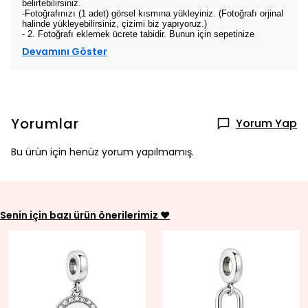
belirtebilirsiniz.
-Fotoğrafınızı (1 adet) görsel kısmına yükleyiniz. (Fotoğrafı orjinal
halinde yükleyebilirsiniz, çizimi biz yapıyoruz.)
- 2. Fotoğrafı eklemek ücrete tabidir. Bunun için sepetinize
Devamını Göster
Yorumlar
Yorum Yap
Bu ürün için henüz yorum yapılmamış.
Senin için bazı ürün önerilerimiz ♥