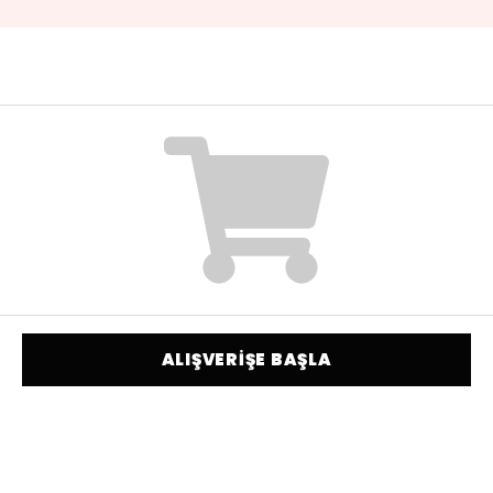
ALIŞVERİŞE BAŞLA