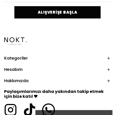
ALIŞVERİŞE BAŞLA
Kategoriler
Hesabım
Hakkımızda
Paylaşımlarımızı daha yakından takip etmek
için bize katıl ♥