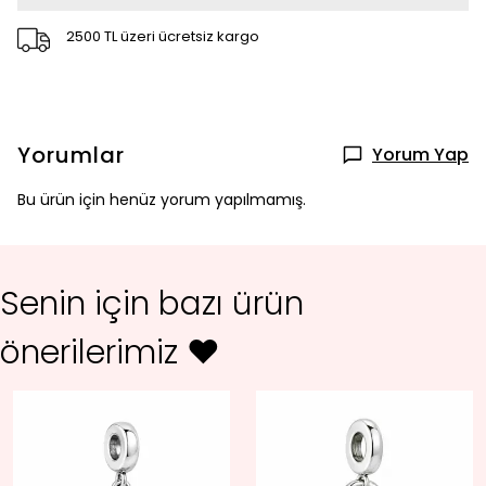
2500 TL üzeri ücretsiz kargo
Yorumlar
Yorum Yap
Bu ürün için henüz yorum yapılmamış.
Senin için bazı ürün
önerilerimiz ♥