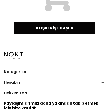
ALIŞVERİŞE BAŞLA
Kategoriler
Hesabım
Hakkımızda
Paylaşımlarımızı daha yakından takip etmek
için bize katıl ♥