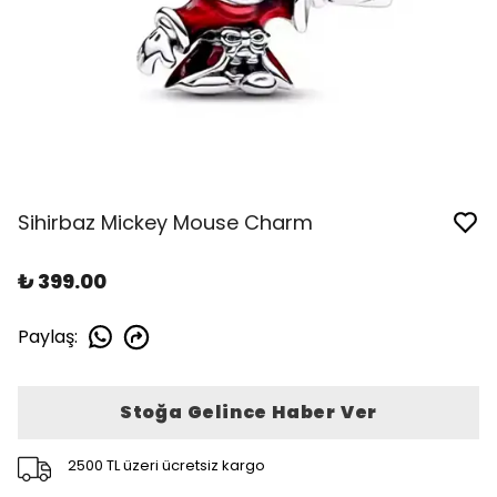
Sihirbaz Mickey Mouse Charm
₺ 399.00
Paylaş
:
Stoğa Gelince Haber Ver
2500 TL üzeri ücretsiz kargo