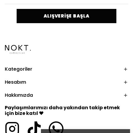
ALIŞVERİŞE BAŞLA
Kategoriler
Hesabım
Hakkımızda
Paylaşımlarımızı daha yakından takip etmek
için bize katıl ♥