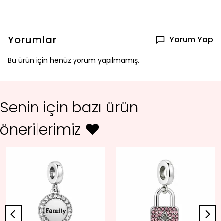
Yorumlar
Yorum Yap
Bu ürün için henüz yorum yapılmamış.
Senin için bazı ürün
önerilerimiz ♥