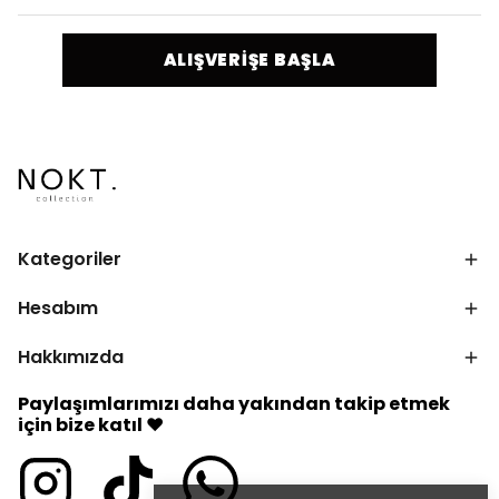
ALIŞVERİŞE BAŞLA
Kategoriler
Hesabım
Hakkımızda
Paylaşımlarımızı daha yakından takip etmek
için bize katıl ♥