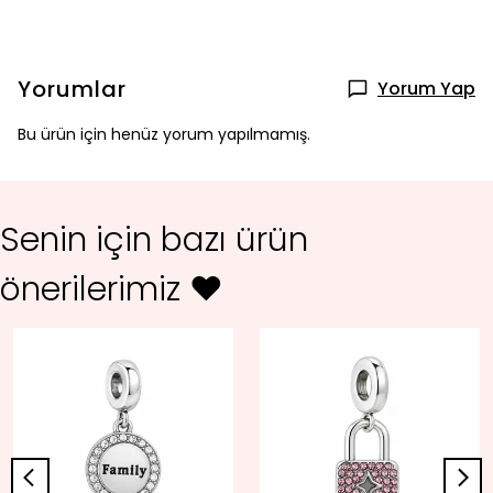
Yorumlar
Yorum Yap
Bu ürün için henüz yorum yapılmamış.
Senin için bazı ürün
önerilerimiz ♥