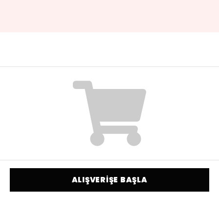
ALIŞVERİŞE BAŞLA