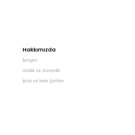
Hakkımızda
İletişim
Gizlilik ve Güvenlik
İptal ve İade Şartları