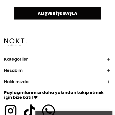
ALIŞVERİŞE BAŞLA
Kategoriler
Hesabım
Hakkımızda
Paylaşımlarımızı daha yakından takip etmek
için bize katıl ♥