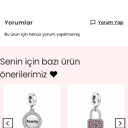
Yorumlar
Yorum Yap
Bu ürün için henüz yorum yapılmamış.
Senin için bazı ürün
önerilerimiz ♥