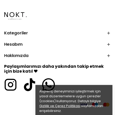
Kategoriler
Hesabım
Hakkımızda
Paylaşımlarımızı daha yakından takip etmek
için bize katıl ♥
Alışveriş deneyiminizi iyileştirmek için
yasal düzenlemelere uygun çerezler
(cookies) kullanıyoruz. Detaylı bilgiye
Gizlilik ve Çerez Politikası
sayfamızdan
erişebilirsiniz.