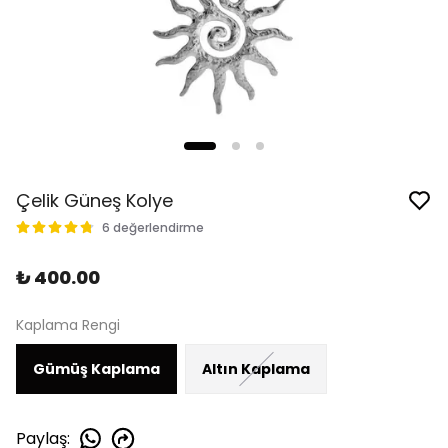
Çelik Güneş Kolye
6 değerlendirme
₺ 400.00
Kaplama Rengi
Gümüş Kaplama
Altın Kaplama
Paylaş
: