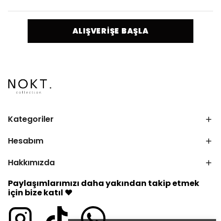
ALIŞVERİŞE BAŞLA
Kategoriler
Hesabım
Hakkımızda
Paylaşımlarımızı daha yakından takip etmek
için bize katıl ♥